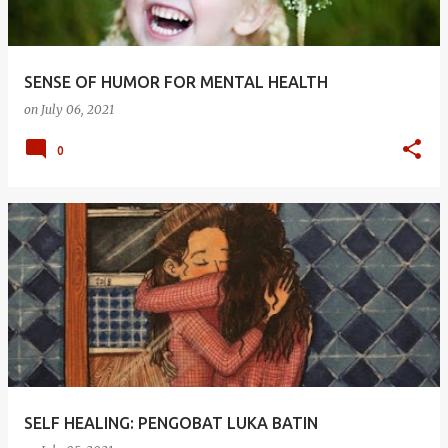
SENSE OF HUMOR FOR MENTAL HEALTH
on
July 06, 2021
0
SELF HEALING: PENGOBAT LUKA BATIN