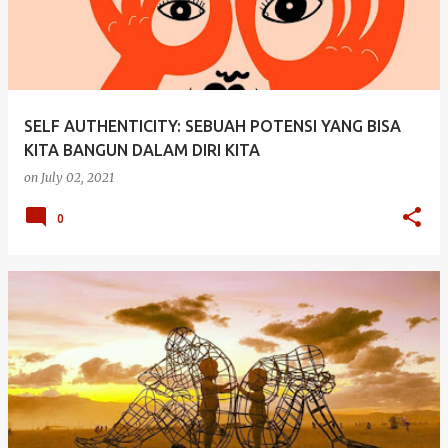
SELF AUTHENTICITY: SEBUAH POTENSI YANG BISA
KITA BANGUN DALAM DIRI KITA
on
July 02, 2021
0