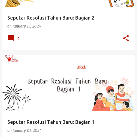
Seputar Resolusi Tahun Baru: Bagian 2
on
January 15, 2024
0
Seputar Resolusi Tahun Baru: Bagian 1
on
January 01, 2024