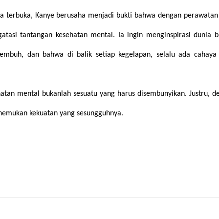
a terbuka, Kanye berusaha menjadi bukti bahwa dengan perawatan
atasi tantangan kesehatan mental. Ia ingin menginspirasi dunia 
embuh, dan bahwa di balik setiap kegelapan, selalu ada cahaya
atan mental bukanlah sesuatu yang harus disembunyikan. Justru, d
menemukan kekuatan yang sesungguhnya.