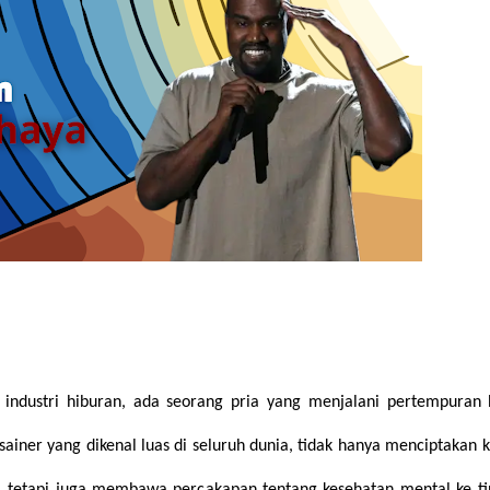
industri hiburan, ada seorang pria yang menjalani pertempuran 
sainer yang dikenal luas di seluruh dunia, tidak hanya menciptakan 