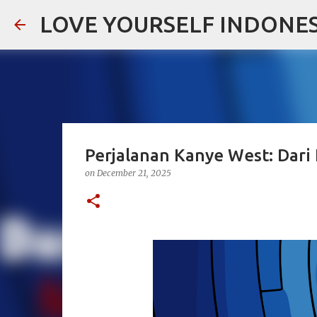
LOVE YOURSELF INDONES
Perjalanan Kanye West: Dar
on
December 21, 2025