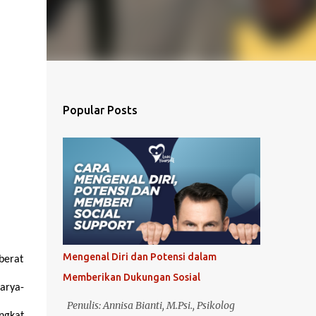
Popular Posts
Mengenal Diri dan Potensi dalam
berat
Memberikan Dukungan Sosial
karya-
Penulis: Annisa Bianti, M.Psi., Psikolog