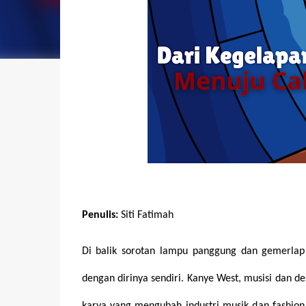
Penulis:
Siti Fatimah
Di balik sorotan lampu panggung dan gemerlap 
dengan dirinya sendiri. Kanye West, musisi dan de