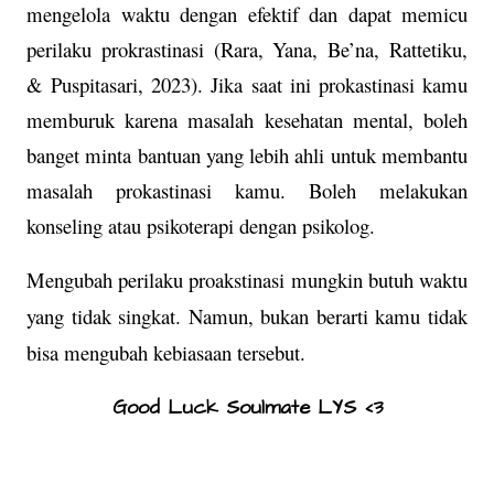
mengelola waktu dengan efektif dan dapat memicu
perilaku prokrastinasi
(Rara, Yana, Be’na, Rattetiku,
& Puspitasari, 2023)
. Jika saat ini prokastinasi kamu
memburuk karena masalah kesehatan mental, boleh
banget minta bantuan yang lebih ahli untuk membantu
masalah prokastinasi kamu. Boleh melakukan
konseling atau psikoterapi dengan psikolog.
Mengubah perilaku proakstinasi mungkin butuh waktu
yang tidak singkat. Namun, bukan berarti kamu tidak
bisa mengubah kebiasaan tersebut.
Good Luck Soulmate LYS <3