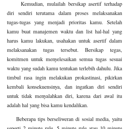
Kemudian, mulailah bersikap asertif terhadap
diri sendiri terutama dalam proses melaksanakan
tugas-tugas yang menjadi prioritas kamu. Setelah
kamu buat manajemen waktu dan list hal-hal yang
harus kamu lakukan, usahakan untuk asertif dalam
melaksanakan tugas tersebut. Bersikap tegas,
komitmen untuk menyelesaikan semua tugas sesuai
waktu yang sudah kamu tentukan terlebih dahulu. Jika
timbul rasa ingin melakukan prokastinasi, pikirkan
kembali konsekuensinya, dan ingatkan diri sendiri
untuk tidak menyalahkan diri, karena dari awal itu
adalah hal yang bisa kamu kendalikan.
Beberapa tips berseliweran di sosial media, yaitu
seperti 2 minute rule, 5 minute rule atau 10 minute