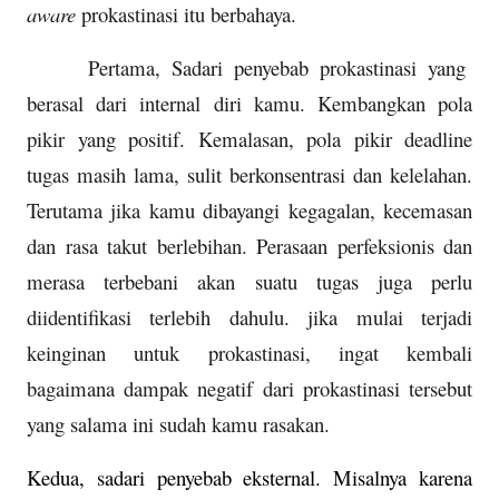
aware
prokastinasi itu berbahaya.
Pertama, Sadari penyebab prokastinasi yang
berasal dari internal diri kamu. Kembangkan pola
pikir yang positif. Kemalasan, pola pikir deadline
tugas masih lama, sulit berkonsentrasi dan kelelahan.
Terutama jika kamu dibayangi kegagalan, kecemasan
dan rasa takut berlebihan. Perasaan perfeksionis dan
merasa terbebani akan suatu tugas juga perlu
diidentifikasi terlebih dahulu. jika mulai terjadi
keinginan untuk prokastinasi, ingat kembali
bagaimana dampak negatif dari prokastinasi tersebut
yang salama ini sudah kamu rasakan.
Kedua, sadari penyebab eksternal. Misalnya karena