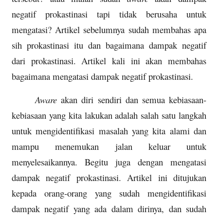
negatif prokastinasi tapi tidak berusaha untuk
mengatasi? Artikel sebelumnya sudah membahas apa
sih prokastinasi itu dan bagaimana dampak negatif
dari prokastinasi. Artikel kali ini akan membahas
bagaimana mengatasi dampak negatif prokastinasi.
Aware
akan diri sendiri dan semua kebiasaan-
kebiasaan yang kita lakukan adalah salah satu langkah
untuk mengidentifikasi masalah yang kita alami dan
mampu menemukan jalan keluar untuk
menyelesaikannya. Begitu juga dengan mengatasi
dampak negatif prokastinasi. Artikel ini ditujukan
kepada orang-orang yang sudah mengidentifikasi
dampak negatif yang ada dalam dirinya, dan sudah