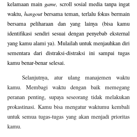
kelamaan main
game,
scroll sosial media tanpa ingat
waktu,
hangout
bersama teman, terlalu fokus bermain
bersama peliharaan dan yang lainya (bisa kamu
identifikasi sendiri sesuai dengan penyebab eksternal
yang kamu alami ya). Mulailah untuk menjauhkan diri
sementara dari distraksi-distraksi ini sampai tugas
kamu benar-benar selesai.
Selanjutnya, atur ulang manajemen waktu
kamu. Membagi waktu dengan baik memegang
peranan penting, supaya seseorang tidak melakukan
prokastinasi. Kamu bisa mengatur waktumu kembali
untuk semua tugas-tugas yang akan menjadi prioritas
kamu.