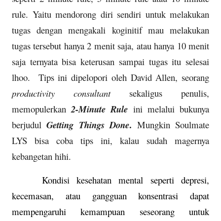
rule. Yaitu mendorong diri sendiri untuk melakukan
tugas dengan mengakali koginitif mau melakukan
tugas tersebut hanya 2 menit saja, atau hanya 10 menit
saja ternyata bisa keterusan sampai tugas itu selesai
lhoo. Tips ini dipelopori oleh David Allen, seorang
productivity consultant
sekaligus penulis,
memopulerkan
2-Minute Rule
ini melalui bukunya
.
berjudul
Getting Things Done
Mungkin Soulmate
LYS bisa coba tips ini, kalau sudah magernya
kebangetan hihi.
Kondisi kesehatan mental seperti depresi,
kecemasan, atau gangguan konsentrasi dapat
mempengaruhi kemampuan seseorang untuk