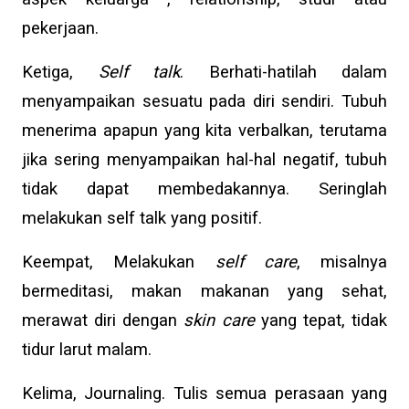
pekerjaan.
Ketiga,
Self talk
. Berhati-hatilah dalam
menyampaikan sesuatu pada diri sendiri. Tubuh
menerima apapun yang kita verbalkan, terutama
jika sering menyampaikan hal-hal negatif, tubuh
tidak dapat membedakannya. Seringlah
melakukan self talk yang positif.
Keempat, Melakukan
self care
, misalnya
bermeditasi, makan makanan yang sehat,
merawat diri dengan
skin care
yang tepat, tidak
tidur larut malam.
Kelima, Journaling. Tulis semua perasaan yang