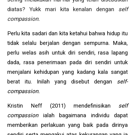
diatas? Yukk mari kita kenalan dengan
self
compassion.
Perlu kita sadari dan kita ketahui bahwa hidup itu
tidak selalu berjalan dengan sempurna. Maka,
perlu welas asih untuk diri sendiri, rasa lapang
dada, rasa penerimaan pada diri sendiri untuk
menjalani kehidupan yang kadang kala sangat
berat itu. Inilah yang disebut dengan
self-
compassion.
Kristin Neff (2011) mendefinisikan
self
compassion
ialah bagaimana individu dapat
memberikan perlakuan yang baik pada dirinya
sendiri serta mengakui atas kekurangan yang ia