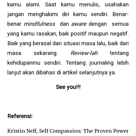
kamu alami. Saat kamu menulis, usahakan
jangan menghakimi diri kamu sendiri. Benar-
benar
mindfulness
dan
aware
dengan semua
yang kamu rasakan, baik positif maupun negatif.
Baik yang berasal dari situasi masa lalu, baik dari
masa sekarang.
Review-lah
tentang
kehidupanmu sendiri. Tentang journaling lebih
lanjut akan dibahas di artikel selanjutnya ya.
See you!!!
Referensi:
Kristin Neff, Self Compassion: The Proven Power