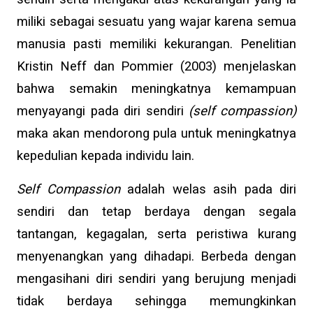
miliki sebagai sesuatu yang wajar karena semua
manusia pasti memiliki kekurangan. Penelitian
Kristin Neff dan Pommier (2003) menjelaskan
bahwa semakin meningkatnya kemampuan
menyayangi pada diri sendiri
(self compassion)
maka akan mendorong pula untuk meningkatnya
kepedulian kepada individu lain.
Self Compassion
adalah welas asih pada diri
sendiri dan tetap berdaya dengan segala
tantangan, kegagalan, serta peristiwa kurang
menyenangkan yang dihadapi. Berbeda dengan
mengasihani diri sendiri yang berujung menjadi
tidak berdaya sehingga memungkinkan