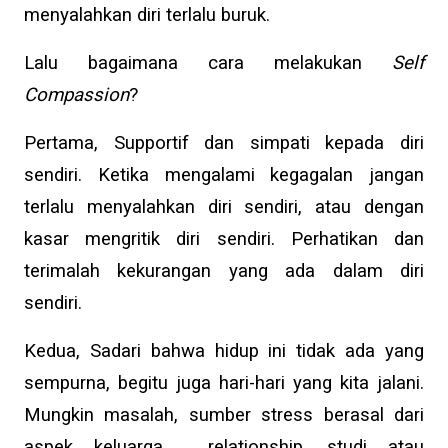
menyalahkan diri terlalu buruk.
Lalu bagaimana cara melakukan
Self
Compassion
?
Pertama, Supportif dan simpati kepada diri
sendiri. Ketika mengalami kegagalan jangan
terlalu menyalahkan diri sendiri, atau dengan
kasar mengritik diri sendiri. Perhatikan dan
terimalah kekurangan yang ada dalam diri
sendiri.
Kedua, Sadari bahwa hidup ini tidak ada yang
sempurna, begitu juga hari-hari yang kita jalani.
Mungkin masalah, sumber stress berasal dari
aspek keluarga , relationship, studi atau