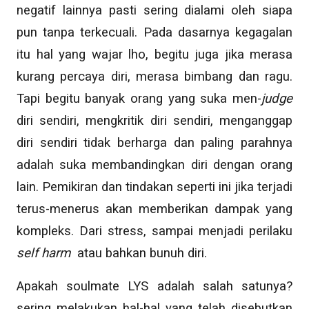
negatif lainnya pasti sering dialami oleh siapa
pun tanpa terkecuali. Pada dasarnya kegagalan
itu hal yang wajar lho, begitu juga jika merasa
kurang percaya diri, merasa bimbang dan ragu.
Tapi begitu banyak orang yang suka men-
judge
diri sendiri, mengkritik diri sendiri, menganggap
diri sendiri tidak berharga dan paling parahnya
adalah suka membandingkan diri dengan orang
lain. Pemikiran dan tindakan seperti ini jika terjadi
terus-menerus akan memberikan dampak yang
kompleks. Dari stress, sampai menjadi perilaku
self harm
atau bahkan bunuh diri.
Apakah soulmate LYS adalah salah satunya?
sering melakukan hal-hal yang telah disebutkan