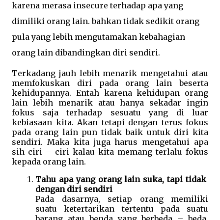
karena merasa insecure terhadap apa yang 
dimiliki orang lain. bahkan tidak sedikit orang 
pula yang lebih mengutamakan kebahagian 
orang lain dibandingkan diri sendiri. 
Terkadang jauh lebih menarik mengetahui atau 
memfokuskan diri pada orang lain beserta 
kehidupannya. Entah karena kehidupan orang 
lain lebih menarik atau hanya sekadar ingin 
fokus saja terhadap sesuatu yang di luar 
kebiasaan kita. Akan tetapi dengan terus fokus 
pada orang lain pun tidak baik untuk diri kita 
sendiri. Maka kita juga harus mengetahui apa 
sih ciri – ciri kalau kita memang terlalu fokus 
kepada orang lain.
Tahu apa yang orang lain suka, tapi tidak 
dengan diri sendiri 
Pada dasarnya, setiap orang memiliki 
suatu ketertarikan tertentu pada suatu 
barang atau benda yang berbeda – beda. 