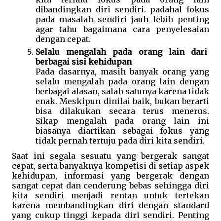
dibandingkan diri sendiri. padahal fokus 
pada masalah sendiri jauh lebih penting 
agar tahu bagaimana cara penyelesaian 
dengan cepat.
Selalu mengalah pada orang lain dari 
berbagai sisi kehidupan
Pada dasarnya, masih banyak orang yang 
selalu mengalah pada orang lain dengan 
berbagai alasan, salah satunya karena tidak 
enak. Meskipun dinilai baik, bukan berarti 
bisa dilakukan secara terus menerus. 
Sikap mengalah pada orang lain ini 
biasanya diartikan sebagai fokus yang 
tidak pernah tertuju pada diri kita sendiri. 
Saat ini segala sesuatu yang bergerak sangat 
cepat, serta banyaknya kompetisi di setiap aspek 
kehidupan, informasi yang bergerak dengan 
sangat cepat dan cenderung bebas sehingga diri 
kita sendiri menjadi rentan untuk tertekan 
karena membandingkan diri dengan standard 
yang cukup tinggi kepada diri sendiri. Penting 