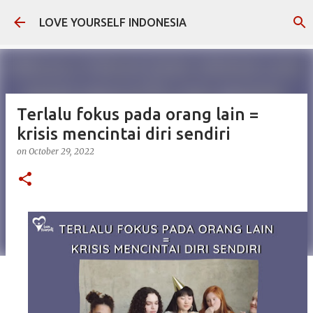
Skip to main content
LOVE YOURSELF INDONESIA
Terlalu fokus pada orang lain =
krisis mencintai diri sendiri
on
October 29, 2022