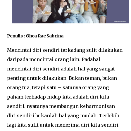
Penulis : Ghea Rae Sabrina 
Mencintai diri sendiri terkadang sulit dilakukan 
daripada mencintai orang lain. Padahal 
mencintai diri sendiri adalah hal yang sangat 
penting untuk dilakukan. Bukan teman, bukan 
orang tua, tetapi satu – satunya orang yang 
paham terhadap hidup kita adalah diri kita 
sendiri. nyatanya membangun keharmonisan 
diri sendiri bukanlah hal yang mudah. Terlebih 
lagi kita sulit untuk menerima diri kita sendiri 