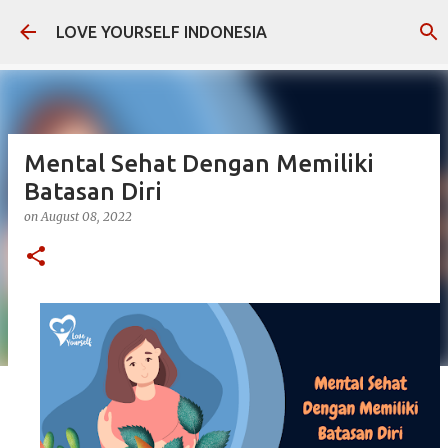
Skip to main content
LOVE YOURSELF INDONESIA
Mental Sehat Dengan Memiliki
Batasan Diri
on
August 08, 2022