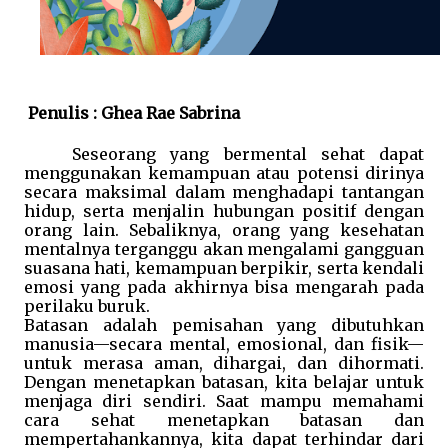
Penulis : Ghea Rae Sabrina
Seseorang yang bermental sehat dapat 
menggunakan kemampuan atau potensi dirinya 
secara maksimal dalam menghadapi tantangan 
hidup, serta menjalin hubungan positif dengan 
orang lain. Sebaliknya, orang yang kesehatan 
mentalnya terganggu akan mengalami gangguan 
suasana hati, kemampuan berpikir, serta kendali 
emosi yang pada akhirnya bisa mengarah pada 
perilaku buruk.
Batasan adalah pemisahan yang dibutuhkan 
manusia—secara mental, emosional, dan fisik—
untuk merasa aman, dihargai, dan dihormati. 
Dengan menetapkan batasan, kita belajar untuk 
menjaga diri sendiri. Saat mampu memahami 
cara sehat menetapkan batasan dan 
mempertahankannya, kita dapat terhindar dari 