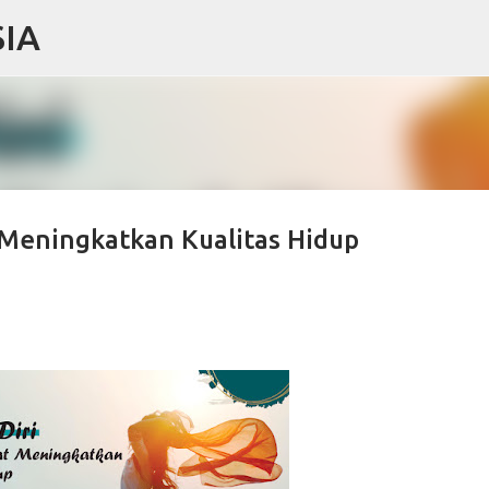
IA
Skip to main content
 Meningkatkan Kualitas Hidup