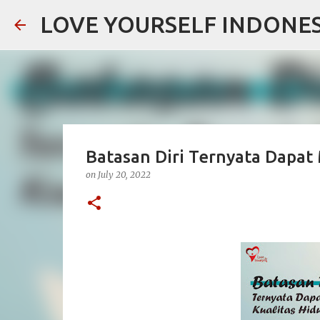
LOVE YOURSELF INDONES
Batasan Diri Ternyata Dapat
on
July 20, 2022